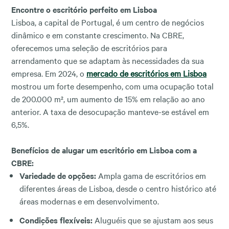
Encontre o escritório perfeito em Lisboa
Lisboa, a capital de Portugal, é um centro de negócios
dinâmico e em constante crescimento. Na CBRE,
oferecemos uma seleção de escritórios para
arrendamento que se adaptam às necessidades da sua
empresa. Em 2024, o
mercado de escritórios em Lisboa
mostrou um forte desempenho, com uma ocupação total
de 200.000 m², um aumento de 15% em relação ao ano
anterior. A taxa de desocupação manteve-se estável em
6,5%.
Benefícios de alugar um escritório em Lisboa com a
CBRE:
Variedade de opções:
Ampla gama de escritórios em
diferentes áreas de Lisboa, desde o centro histórico até
áreas modernas e em desenvolvimento.
Condições flexíveis:
Aluguéis que se ajustam aos seus