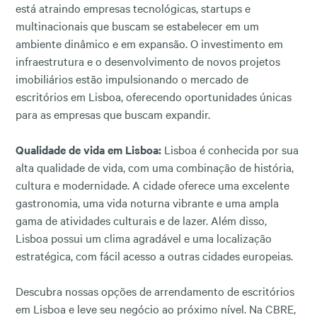
está atraindo empresas tecnológicas, startups e
multinacionais que buscam se estabelecer em um
ambiente dinâmico e em expansão. O investimento em
infraestrutura e o desenvolvimento de novos projetos
imobiliários estão impulsionando o mercado de
escritórios em Lisboa, oferecendo oportunidades únicas
para as empresas que buscam expandir.
Qualidade de vida em Lisboa:
Lisboa é conhecida por sua
alta qualidade de vida, com uma combinação de história,
cultura e modernidade. A cidade oferece uma excelente
gastronomia, uma vida noturna vibrante e uma ampla
gama de atividades culturais e de lazer. Além disso,
Lisboa possui um clima agradável e uma localização
estratégica, com fácil acesso a outras cidades europeias.
Descubra nossas opções de arrendamento de escritórios
em Lisboa e leve seu negócio ao próximo nível. Na CBRE,