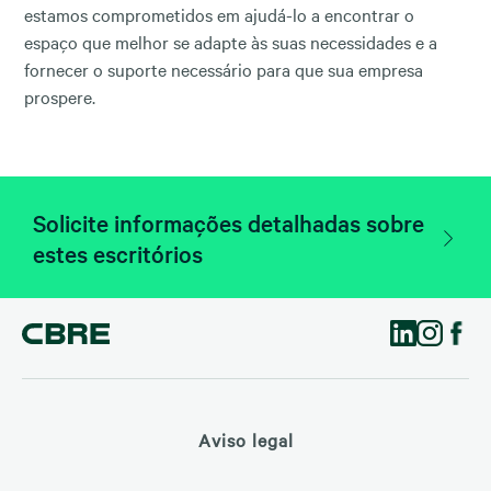
estamos comprometidos em ajudá-lo a encontrar o
espaço que melhor se adapte às suas necessidades e a
fornecer o suporte necessário para que sua empresa
prospere.
Solicite informações detalhadas sobre
estes escritórios
Aviso legal