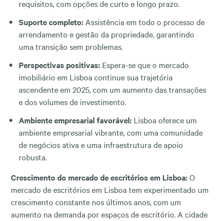
requisitos, com opções de curto e longo prazo.
Suporte completo:
Assistência em todo o processo de
arrendamento e gestão da propriedade, garantindo
uma transição sem problemas.
Perspectivas positivas:
Espera-se que o mercado
imobiliário em Lisboa continue sua trajetória
ascendente em 2025, com um aumento das transações
e dos volumes de investimento.
Ambiente empresarial favorável:
Lisboa oferece um
ambiente empresarial vibrante, com uma comunidade
de negócios ativa e uma infraestrutura de apoio
robusta.
Crescimento do mercado de escritórios em Lisboa:
O
mercado de escritórios em Lisboa tem experimentado um
crescimento constante nos últimos anos, com um
aumento na demanda por espaços de escritório. A cidade