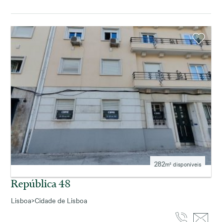
282
m² disponíveis
República 48
Lisboa
>
Cidade de Lisboa