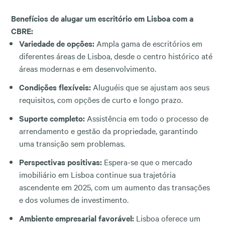
Benefícios de alugar um escritório em Lisboa com a
CBRE:
Variedade de opções:
Ampla gama de escritórios em
diferentes áreas de Lisboa, desde o centro histórico até
áreas modernas e em desenvolvimento.
Condições flexíveis:
Aluguéis que se ajustam aos seus
requisitos, com opções de curto e longo prazo.
Suporte completo:
Assistência em todo o processo de
arrendamento e gestão da propriedade, garantindo
uma transição sem problemas.
Perspectivas positivas:
Espera-se que o mercado
imobiliário em Lisboa continue sua trajetória
ascendente em 2025, com um aumento das transações
e dos volumes de investimento.
Ambiente empresarial favorável:
Lisboa oferece um