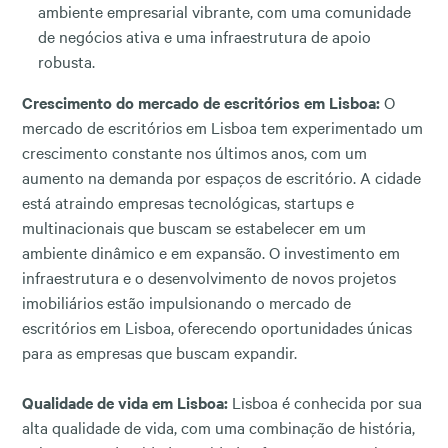
ambiente empresarial vibrante, com uma comunidade
de negócios ativa e uma infraestrutura de apoio
robusta.
Crescimento do mercado de escritórios em Lisboa:
O
mercado de escritórios em Lisboa tem experimentado um
crescimento constante nos últimos anos, com um
aumento na demanda por espaços de escritório. A cidade
está atraindo empresas tecnológicas, startups e
multinacionais que buscam se estabelecer em um
ambiente dinâmico e em expansão. O investimento em
infraestrutura e o desenvolvimento de novos projetos
imobiliários estão impulsionando o mercado de
escritórios em Lisboa, oferecendo oportunidades únicas
para as empresas que buscam expandir.
Qualidade de vida em Lisboa:
Lisboa é conhecida por sua
alta qualidade de vida, com uma combinação de história,