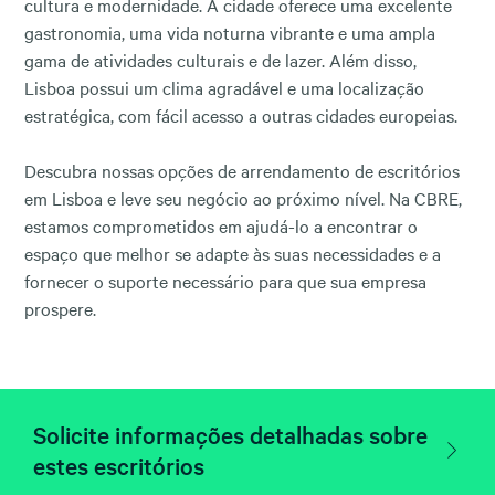
cultura e modernidade. A cidade oferece uma excelente
gastronomia, uma vida noturna vibrante e uma ampla
gama de atividades culturais e de lazer. Além disso,
Lisboa possui um clima agradável e uma localização
estratégica, com fácil acesso a outras cidades europeias.
Descubra nossas opções de arrendamento de escritórios
em Lisboa e leve seu negócio ao próximo nível. Na CBRE,
estamos comprometidos em ajudá-lo a encontrar o
espaço que melhor se adapte às suas necessidades e a
fornecer o suporte necessário para que sua empresa
prospere.
Solicite informações detalhadas sobre
estes escritórios