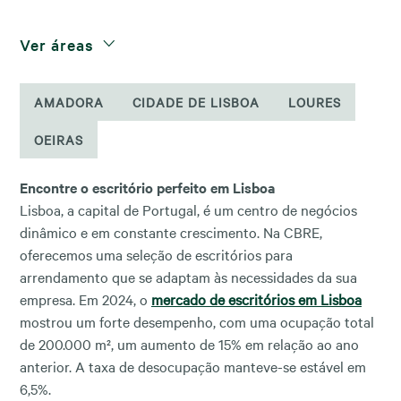
Ver áreas
AMADORA
CIDADE DE LISBOA
LOURES
OEIRAS
Encontre o escritório perfeito em Lisboa
Lisboa, a capital de Portugal, é um centro de negócios
dinâmico e em constante crescimento. Na CBRE,
oferecemos uma seleção de escritórios para
arrendamento que se adaptam às necessidades da sua
empresa. Em 2024, o
mercado de escritórios em Lisboa
mostrou um forte desempenho, com uma ocupação total
de 200.000 m², um aumento de 15% em relação ao ano
anterior. A taxa de desocupação manteve-se estável em
6,5%.