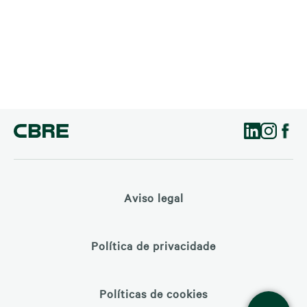
Aviso legal
Política de privacidade
Políticas de cookies