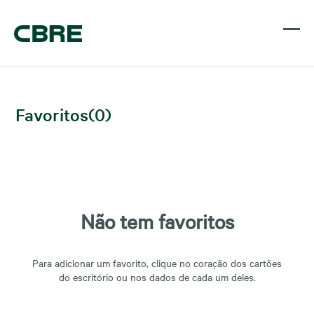
Favoritos
(
0
)
Não tem favoritos
Para adicionar um favorito, clique no coração dos cartões
do escritório ou nos dados de cada um deles.