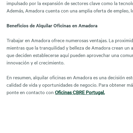
impulsado por la expansión de sectores clave como la tecnología
Además, Amadora cuenta con una amplia oferta de empleo, lo q
Beneficios de Alquilar Oficinas en Amadora
Trabajar en Amadora ofrece numerosas ventajas. La proximidad
mientras que la tranquilidad y belleza de Amadora crean un a
que deciden establecerse aquí pueden aprovechar una comun
innovación y el crecimiento.
En resumen, alquilar oficinas en Amadora es una decisión est
calidad de vida y oportunidades de negocio. Para obtener más
ponte en contacto con
Oficinas CBRE Portugal.