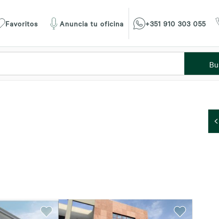
Favoritos
Anuncia tu oficina
+351 910 303 055
Bu