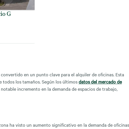
cio G
convertido en un punto clave para el alquiler de oficinas. Esta
e todos los tamaños. Según los últimos
datos del mercado de
notable incremento en la demanda de espacios de trabajo,
na ha visto un aumento significativo en la demanda de oficinas