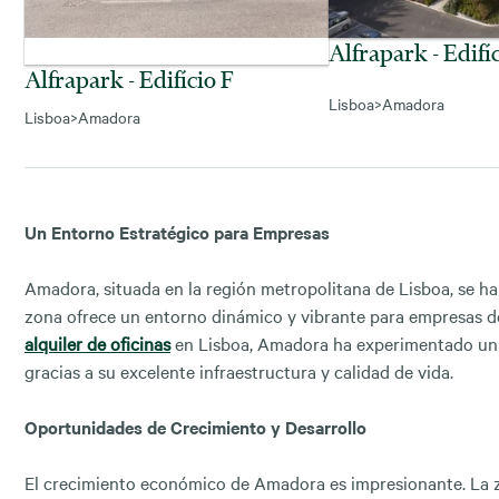
Alfrapark - Edifí
Alfrapark - Edifício F
Lisboa
>
Amadora
Lisboa
>
Amadora
Un Entorno Estratégico para Empresas
Amadora, situada en la región metropolitana de Lisboa, se ha 
zona ofrece un entorno dinámico y vibrante para empresas d
alquiler de oficinas
en Lisboa, Amadora ha experimentado un 
gracias a su excelente infraestructura y calidad de vida.
Oportunidades de Crecimiento y Desarrollo
El crecimiento económico de Amadora es impresionante. La zo