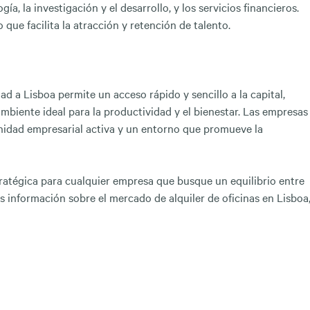
, la investigación y el desarrollo, y los servicios financieros.
ue facilita la atracción y retención de talento.
 a Lisboa permite un acceso rápido y sencillo a la capital,
mbiente ideal para la productividad y el bienestar. Las empresas
idad empresarial activa y un entorno que promueve la
ratégica para cualquier empresa que busque un equilibrio entre
 información sobre el mercado de alquiler de oficinas en Lisboa