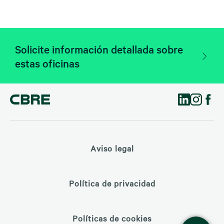
Solicite información detallada sobre
estas oficinas
Aviso legal
Política de privacidad
Políticas de cookies