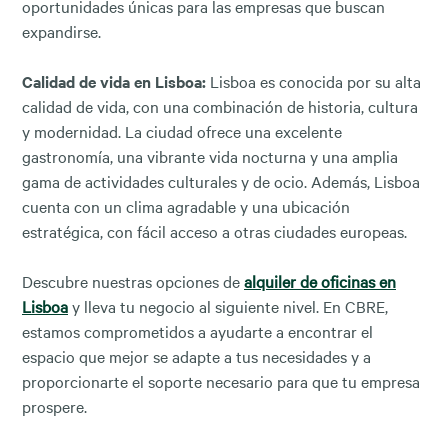
oportunidades únicas para las empresas que buscan
expandirse.
Calidad de vida en Lisboa:
Lisboa es conocida por su alta
calidad de vida, con una combinación de historia, cultura
y modernidad. La ciudad ofrece una excelente
gastronomía, una vibrante vida nocturna y una amplia
gama de actividades culturales y de ocio. Además, Lisboa
cuenta con un clima agradable y una ubicación
estratégica, con fácil acceso a otras ciudades europeas.
Descubre nuestras opciones de
alquiler de oficinas en
Lisboa
y lleva tu negocio al siguiente nivel. En CBRE,
estamos comprometidos a ayudarte a encontrar el
espacio que mejor se adapte a tus necesidades y a
proporcionarte el soporte necesario para que tu empresa
prospere.