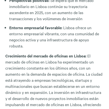
Perspectivas positivas:
Se espera que el mercado
inmobiliario en Lisboa continúe su trayectoria
ascendente en 2025, con un aumento de las
transacciones y los volúmenes de inversión
Entorno empresarial favorable:
Lisboa ofrece un
entorno empresarial vibrante, con una comunidad de
negocios activa y una infraestructura de apoyo
robusta.
Crecimiento del mercado de oficinas en Lisboa:
El
mercado de oficinas en Lisboa ha experimentado un
crecimiento constante en los últimos años, con un
aumento en la demanda de espacios de oficina. La ciudad
está atrayendo a empresas tecnológicas, startups y
multinacionales que buscan establecerse en un entorno
dinámico y en expansión. La inversión en infraestructura
y el desarrollo de nuevos proyectos inmobiliarios están
impulsando el mercado de oficinas en Lisboa, ofreciendo