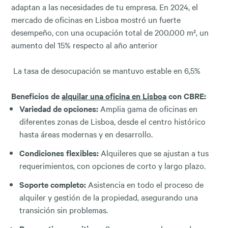
adaptan a las necesidades de tu empresa. En 2024, el
mercado de oficinas en Lisboa mostró un fuerte
desempeño, con una ocupación total de 200.000 m², un
aumento del 15% respecto al año anterior
La tasa de desocupación se mantuvo estable en 6,5%
Beneficios de
alquilar una oficina en Lisboa
con CBRE:
Variedad de opciones:
Amplia gama de oficinas en
diferentes zonas de Lisboa, desde el centro histórico
hasta áreas modernas y en desarrollo.
Condiciones flexibles:
Alquileres que se ajustan a tus
requerimientos, con opciones de corto y largo plazo.
Soporte completo:
Asistencia en todo el proceso de
alquiler y gestión de la propiedad, asegurando una
transición sin problemas.