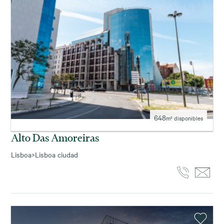
648
m² disponibles
Alto Das Amoreiras
Lisboa
>
Lisboa ciudad