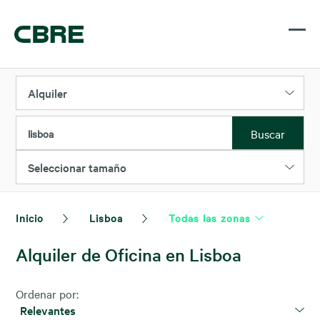
Alquiler
Buscar
lisboa
Seleccionar tamaño
Inicio
Lisboa
Todas las zonas
Alquiler de Oficina en Lisboa
Ordenar por:
Relevantes