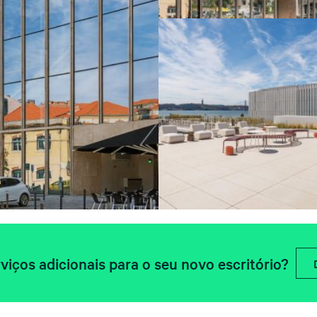
viços adicionais para o seu novo escritório?