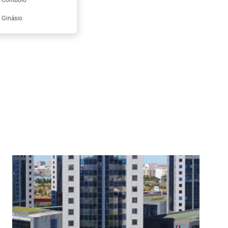
Ginásio