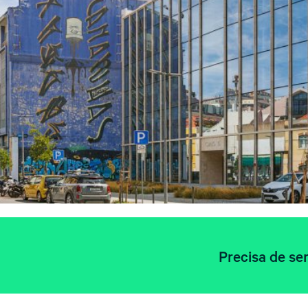
Precisa de ser