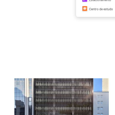
Centro de estudo