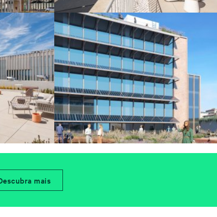
Descubra mais