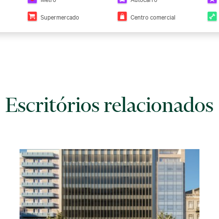
Supermercado
Centro comercial
Escritórios relacionados